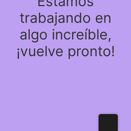
Estamos
trabajando en
algo increíble,
¡vuelve pronto!