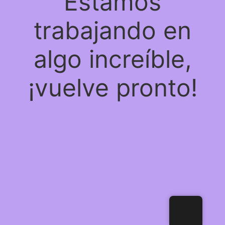
Estamos
trabajando en
algo increíble,
¡vuelve pronto!