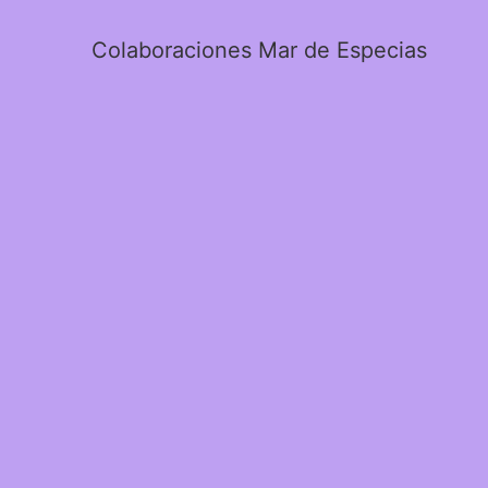
Colaboraciones Mar de Especias