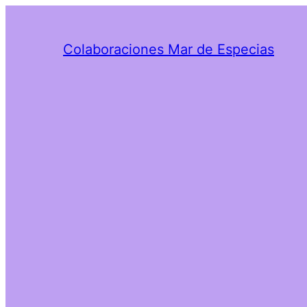
Colaboraciones Mar de Especias