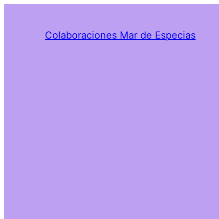
Colaboraciones Mar de Especias